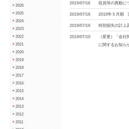
2019/07/16
役員等の異動に
2026
2025
2019/07/16
2019年５月期
2024
2019/07/16
特別損失の計上
2023
2019/07/10
（変更）「会社
2022
2021
に関するお知ら
2020
2019
2018
2017
2016
2015
2014
2013
2012
2011