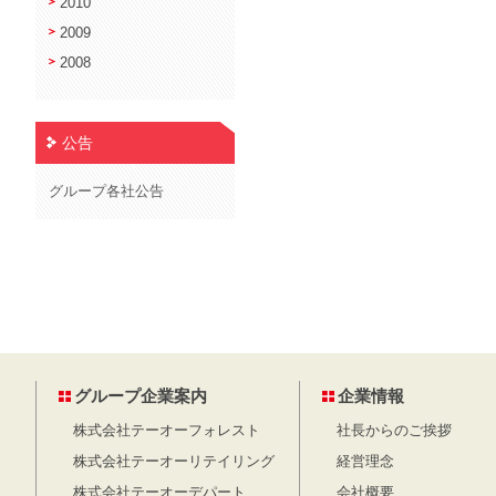
2010
2009
2008
公告
グループ各社公告
投稿のページ送り
グループ企業案内
企業情報
株式会社テーオーフォレスト
社長からのご挨拶
株式会社テーオーリテイリング
経営理念
株式会社テーオーデパート
会社概要