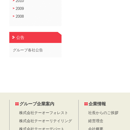
2010
2009
2008
公告
グループ各社公告
投稿のページ送り
グループ企業案内
企業情報
株式会社テーオーフォレスト
社長からのご挨拶
株式会社テーオーリテイリング
経営理念
株式会社テーオーデパート
会社概要