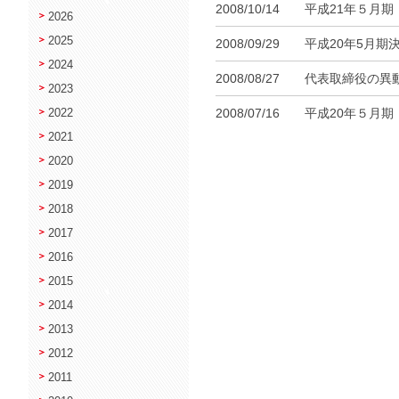
2008/10/14
平成21年５月
2026
2025
2008/09/29
平成20年5月期
2024
2008/08/27
代表取締役の異
2023
2008/07/16
平成20年５月
2022
2021
2020
2019
2018
2017
2016
2015
2014
2013
2012
2011