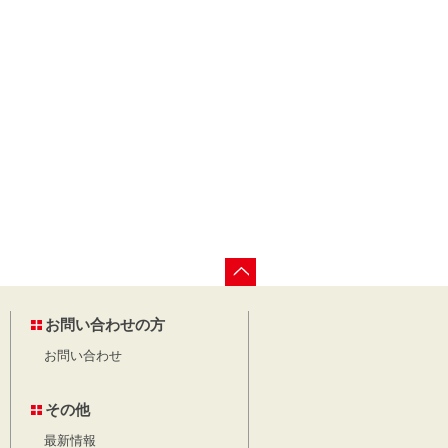
お問い合わせの方
お問い合わせ
その他
最新情報