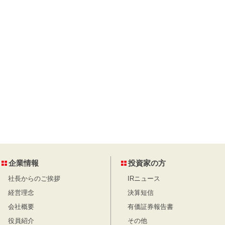
企業情報
投資家の方
社長からのご挨拶
IRニュース
経営理念
決算短信
会社概要
有価証券報告書
役員紹介
その他