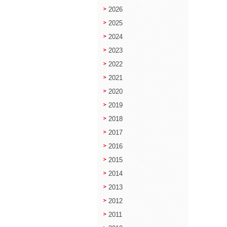
2026
2025
2024
2023
2022
2021
2020
2019
2018
2017
2016
2015
2014
2013
2012
2011