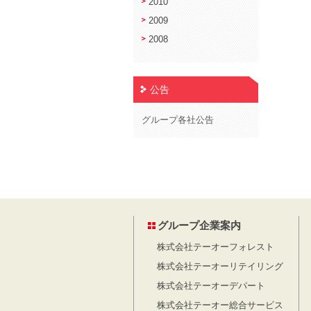
2010
2009
2008
公告
グループ各社公告
グループ企業案内
株式会社テーオーフォレスト
株式会社テーオーリテイリング
株式会社テーオーデパート
株式会社テーオー総合サービス