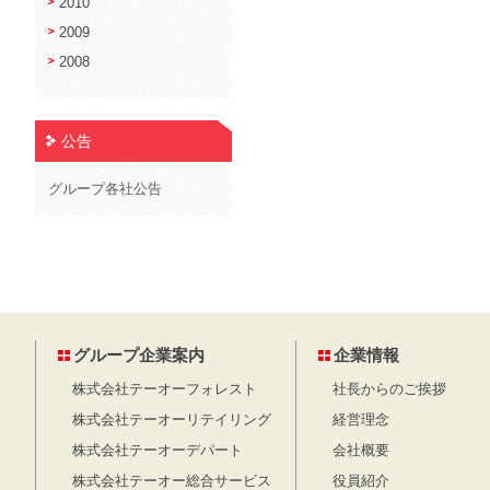
2010
2009
2008
公告
グループ各社公告
グループ企業案内
企業情報
株式会社テーオーフォレスト
社長からのご挨拶
株式会社テーオーリテイリング
経営理念
株式会社テーオーデパート
会社概要
株式会社テーオー総合サービス
役員紹介