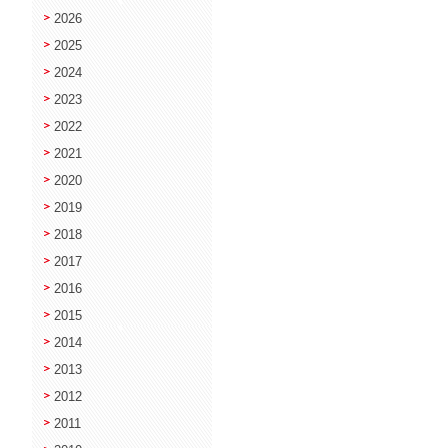
2026
2025
2024
2023
2022
2021
2020
2019
2018
2017
2016
2015
2014
2013
2012
2011