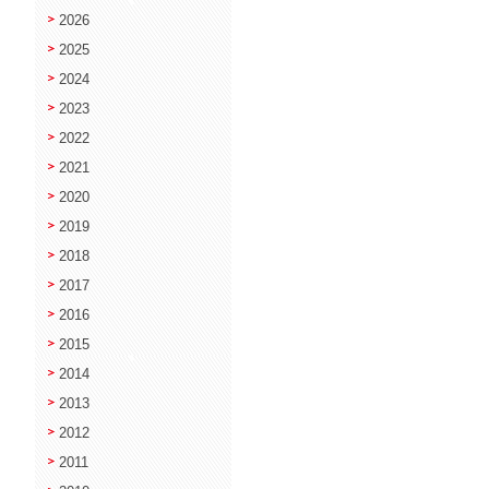
2026
2025
2024
2023
2022
2021
2020
2019
2018
2017
2016
2015
2014
2013
2012
2011