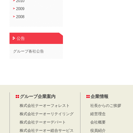
2010
2009
2008
公告
グループ各社公告
グループ企業案内
企業情報
株式会社テーオーフォレスト
社長からのご挨拶
株式会社テーオーリテイリング
経営理念
株式会社テーオーデパート
会社概要
株式会社テーオー総合サービス
役員紹介