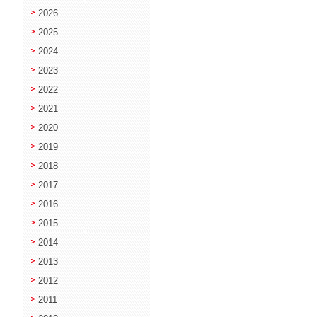
2026
2025
2024
2023
2022
2021
2020
2019
2018
2017
2016
2015
2014
2013
2012
2011