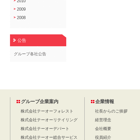
2010
2009
2008
公告
グループ各社公告
グループ企業案内
企業情報
株式会社テーオーフォレスト
社長からのご挨拶
株式会社テーオーリテイリング
経営理念
株式会社テーオーデパート
会社概要
株式会社テーオー総合サービス
役員紹介