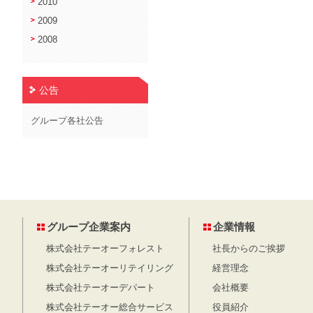
2010
2009
2008
公告
グループ各社公告
グループ企業案内
企業情報
株式会社テーオーフォレスト
社長からのご挨拶
株式会社テーオーリテイリング
経営理念
株式会社テーオーデパート
会社概要
株式会社テーオー総合サービス
役員紹介