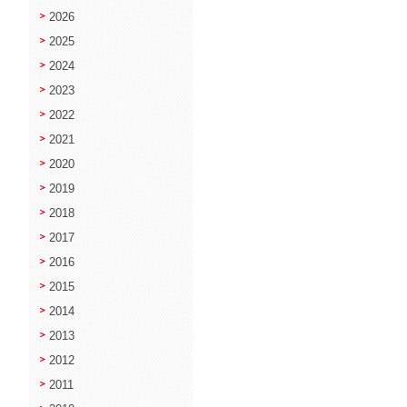
2026
2025
2024
2023
2022
2021
2020
2019
2018
2017
2016
2015
2014
2013
2012
2011