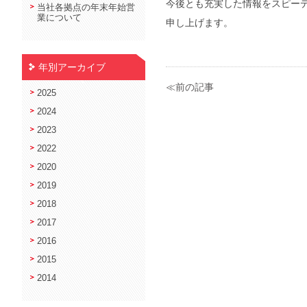
今後とも充実した情報をスピー
当社各拠点の年末年始営
業について
申し上げます。
年別アーカイブ
≪前の記事
2025
2024
2023
2022
2020
2019
2018
2017
2016
2015
2014