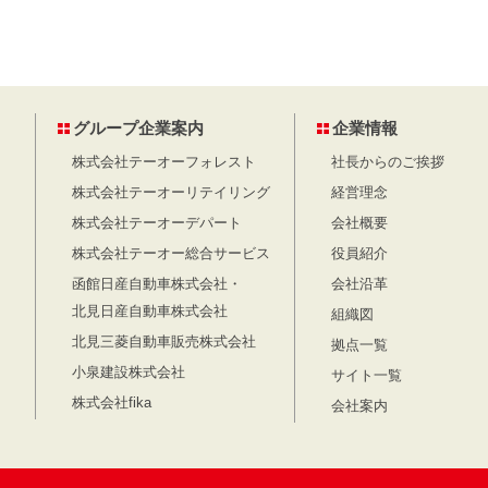
グループ企業案内
企業情報
株式会社テーオーフォレスト
社長からのご挨拶
株式会社テーオーリテイリング
経営理念
株式会社テーオーデパート
会社概要
株式会社テーオー総合サービス
役員紹介
函館日産自動車株式会社・
会社沿革
北見日産自動車株式会社
組織図
北見三菱自動車販売株式会社
拠点一覧
小泉建設株式会社
サイト一覧
株式会社fika
会社案内