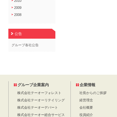
2010
2009
2008
公告
グループ各社公告
グループ企業案内
企業情報
株式会社テーオーフォレスト
社長からのご挨拶
株式会社テーオーリテイリング
経営理念
株式会社テーオーデパート
会社概要
株式会社テーオー総合サービス
役員紹介