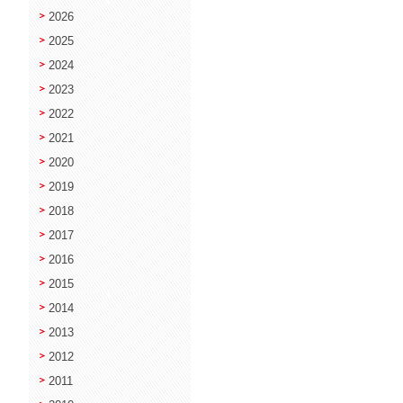
2026
2025
2024
2023
2022
2021
2020
2019
2018
2017
2016
2015
2014
2013
2012
2011