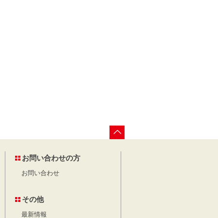
お問い合わせの方
お問い合わせ
その他
最新情報