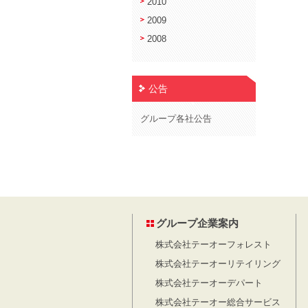
2010
2009
2008
公告
グループ各社公告
グループ企業案内
株式会社テーオーフォレスト
株式会社テーオーリテイリング
株式会社テーオーデパート
株式会社テーオー総合サービス