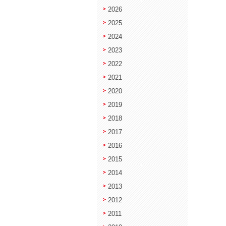
2026
2025
2024
2023
2022
2021
2020
2019
2018
2017
2016
2015
2014
2013
2012
2011