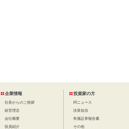
企業情報
投資家の方
社長からのご挨拶
IRニュース
経営理念
決算短信
会社概要
有価証券報告書
役員紹介
その他