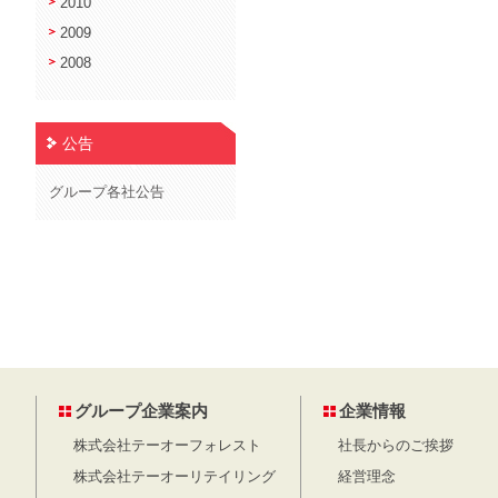
2010
2009
2008
公告
グループ各社公告
グループ企業案内
企業情報
株式会社テーオーフォレスト
社長からのご挨拶
株式会社テーオーリテイリング
経営理念