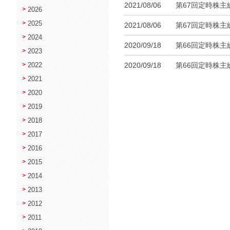
2021/08/06
第67回定時株
2026
2025
2021/08/06
第67回定時株
2024
2020/09/18
第66回定時株
2023
2020/09/18
第66回定時株
2022
2021
2020
2019
2018
2017
2016
2015
2014
2013
2012
2011