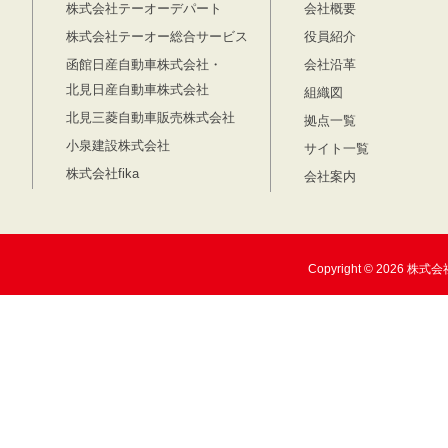
株式会社テーオーデパート
会社概要
株式会社テーオー総合サービス
役員紹介
函館日産自動車株式会社・
会社沿革
北見日産自動車株式会社
組織図
北見三菱自動車販売株式会社
拠点一覧
小泉建設株式会社
サイト一覧
株式会社fika
会社案内
Copyright © 2026 株