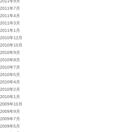
2011年9月
2011年7月
2011年4月
2011年3月
2011年1月
2010年12月
2010年10月
2010年9月
2010年8月
2010年7月
2010年5月
2010年4月
2010年2月
2010年1月
2009年10月
2009年9月
2009年7月
2009年5月