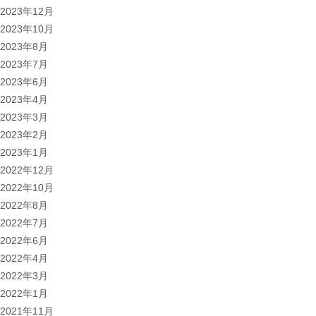
2023年12月
2023年10月
2023年8月
2023年7月
2023年6月
2023年4月
2023年3月
2023年2月
2023年1月
2022年12月
2022年10月
2022年8月
2022年7月
2022年6月
2022年4月
2022年3月
2022年1月
2021年11月