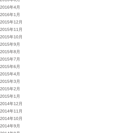
2016年4月
2016年1月
2015年12月
2015年11月
2015年10月
2015年9月
2015年8月
2015年7月
2015年6月
2015年4月
2015年3月
2015年2月
2015年1月
2014年12月
2014年11月
2014年10月
2014年9月