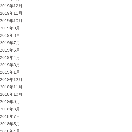
2019年12月
2019年11月
2019年10月
2019年9月
2019年8月
2019年7月
2019年5月
2019年4月
2019年3月
2019年1月
2018年12月
2018年11月
2018年10月
2018年9月
2018年8月
2018年7月
2018年5月
2018年4月