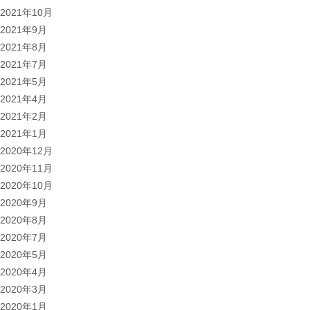
2021年10月
2021年9月
2021年8月
2021年7月
2021年5月
2021年4月
2021年2月
2021年1月
2020年12月
2020年11月
2020年10月
2020年9月
2020年8月
2020年7月
2020年5月
2020年4月
2020年3月
2020年1月