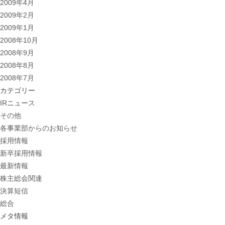
2009年4月
2009年2月
2009年1月
2008年10月
2008年9月
2008年8月
2008年7月
カテゴリー
IRニュース
その他
各事業部からのお知らせ
採用情報
新卒採用情報
最新情報
株主総会関連
決算短信
総合
メタ情報