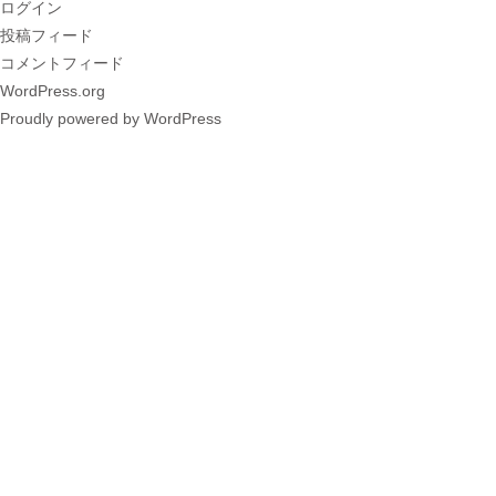
ログイン
投稿フィード
コメントフィード
WordPress.org
Proudly powered by WordPress