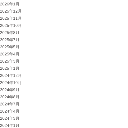
2026年1月
2025年12月
2025年11月
2025年10月
2025年8月
2025年7月
2025年5月
2025年4月
2025年3月
2025年1月
2024年12月
2024年10月
2024年9月
2024年8月
2024年7月
2024年4月
2024年3月
2024年1月