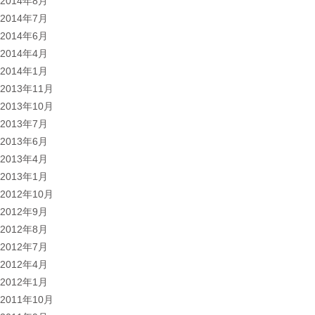
2014年8月
2014年7月
2014年6月
2014年4月
2014年1月
2013年11月
2013年10月
2013年7月
2013年6月
2013年4月
2013年1月
2012年10月
2012年9月
2012年8月
2012年7月
2012年4月
2012年1月
2011年10月