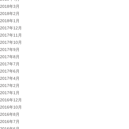
2018年3月
2018年2月
2018年1月
2017年12月
2017年11月
2017年10月
2017年9月
2017年8月
2017年7月
2017年6月
2017年4月
2017年2月
2017年1月
2016年12月
2016年10月
2016年8月
2016年7月
2016年6月