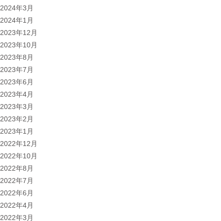
2024年3月
2024年1月
2023年12月
2023年10月
2023年8月
2023年7月
2023年6月
2023年4月
2023年3月
2023年2月
2023年1月
2022年12月
2022年10月
2022年8月
2022年7月
2022年6月
2022年4月
2022年3月