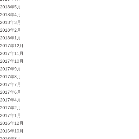
2018年5月
2018年4月
2018年3月
2018年2月
2018年1月
2017年12月
2017年11月
2017年10月
2017年9月
2017年8月
2017年7月
2017年6月
2017年4月
2017年2月
2017年1月
2016年12月
2016年10月
2016年8月