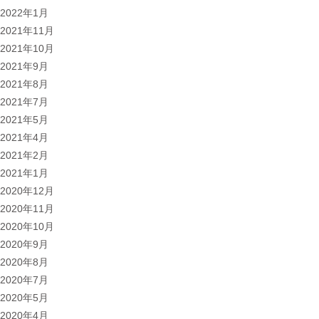
2022年1月
2021年11月
2021年10月
2021年9月
2021年8月
2021年7月
2021年5月
2021年4月
2021年2月
2021年1月
2020年12月
2020年11月
2020年10月
2020年9月
2020年8月
2020年7月
2020年5月
2020年4月