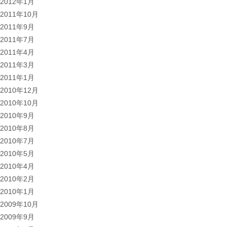
2012年1月
2011年10月
2011年9月
2011年7月
2011年4月
2011年3月
2011年1月
2010年12月
2010年10月
2010年9月
2010年8月
2010年7月
2010年5月
2010年4月
2010年2月
2010年1月
2009年10月
2009年9月