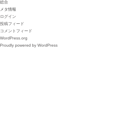
総合
メタ情報
ログイン
投稿フィード
コメントフィード
WordPress.org
Proudly powered by WordPress