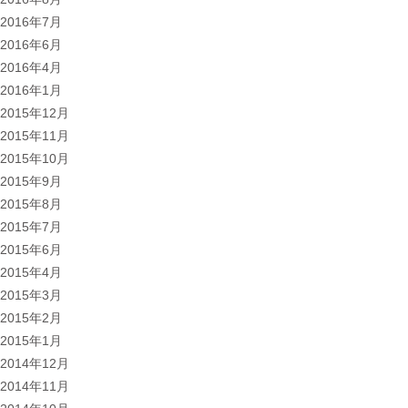
2016年7月
2016年6月
2016年4月
2016年1月
2015年12月
2015年11月
2015年10月
2015年9月
2015年8月
2015年7月
2015年6月
2015年4月
2015年3月
2015年2月
2015年1月
2014年12月
2014年11月