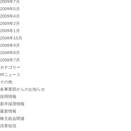
2009年7月
2009年5月
2009年4月
2009年2月
2009年1月
2008年10月
2008年9月
2008年8月
2008年7月
カテゴリー
IRニュース
その他
各事業部からのお知らせ
採用情報
新卒採用情報
最新情報
株主総会関連
決算短信