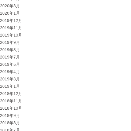
2020年3月
2020年1月
2019年12月
2019年11月
2019年10月
2019年9月
2019年8月
2019年7月
2019年5月
2019年4月
2019年3月
2019年1月
2018年12月
2018年11月
2018年10月
2018年9月
2018年8月
2018年7月