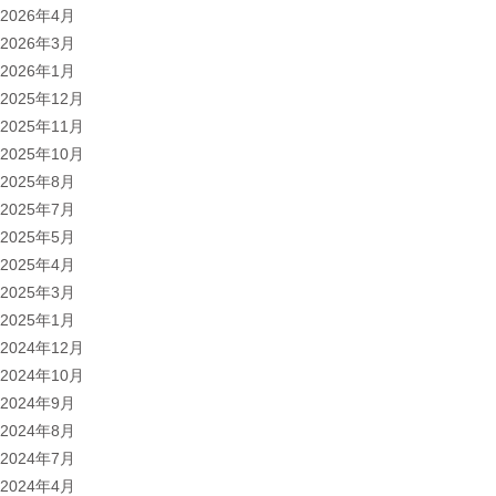
2026年4月
2026年3月
2026年1月
2025年12月
2025年11月
2025年10月
2025年8月
2025年7月
2025年5月
2025年4月
2025年3月
2025年1月
2024年12月
2024年10月
2024年9月
2024年8月
2024年7月
2024年4月