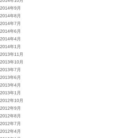
2014年10月
2014年9月
2014年8月
2014年7月
2014年6月
2014年4月
2014年1月
2013年11月
2013年10月
2013年7月
2013年6月
2013年4月
2013年1月
2012年10月
2012年9月
2012年8月
2012年7月
2012年4月