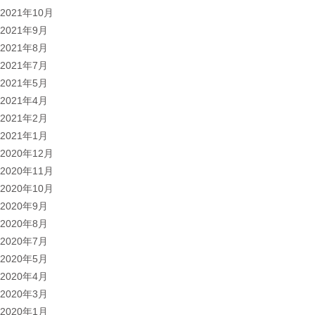
2021年10月
2021年9月
2021年8月
2021年7月
2021年5月
2021年4月
2021年2月
2021年1月
2020年12月
2020年11月
2020年10月
2020年9月
2020年8月
2020年7月
2020年5月
2020年4月
2020年3月
2020年1月