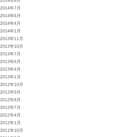
2014年8月
2014年7月
2014年6月
2014年4月
2014年1月
2013年11月
2013年10月
2013年7月
2013年6月
2013年4月
2013年1月
2012年10月
2012年9月
2012年8月
2012年7月
2012年4月
2012年1月
2011年10月