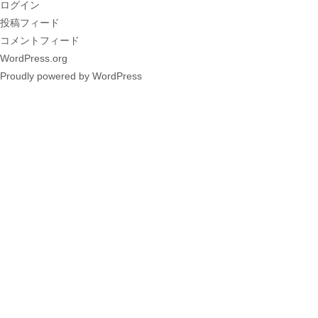
ログイン
投稿フィード
コメントフィード
WordPress.org
Proudly powered by WordPress