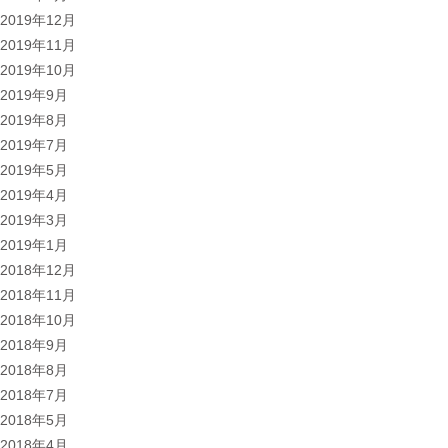
2019年12月
2019年11月
2019年10月
2019年9月
2019年8月
2019年7月
2019年5月
2019年4月
2019年3月
2019年1月
2018年12月
2018年11月
2018年10月
2018年9月
2018年8月
2018年7月
2018年5月
2018年4月