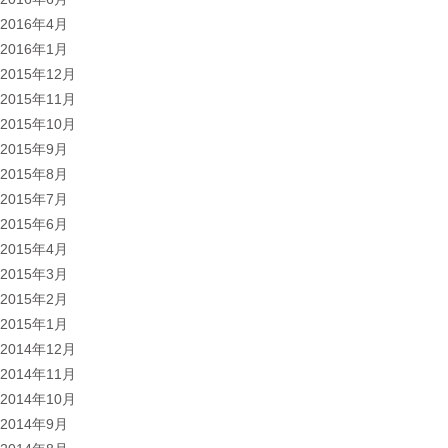
2016年4月
2016年1月
2015年12月
2015年11月
2015年10月
2015年9月
2015年8月
2015年7月
2015年6月
2015年4月
2015年3月
2015年2月
2015年1月
2014年12月
2014年11月
2014年10月
2014年9月