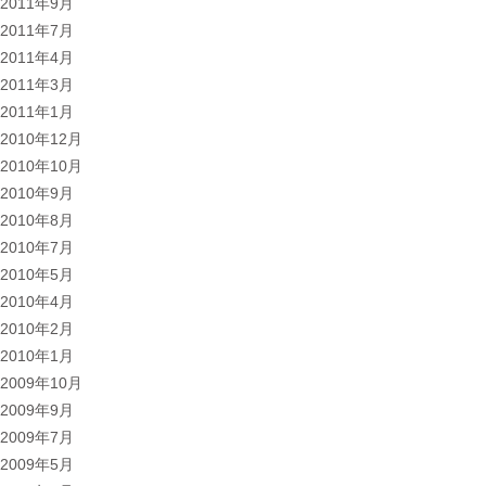
2011年9月
2011年7月
2011年4月
2011年3月
2011年1月
2010年12月
2010年10月
2010年9月
2010年8月
2010年7月
2010年5月
2010年4月
2010年2月
2010年1月
2009年10月
2009年9月
2009年7月
2009年5月