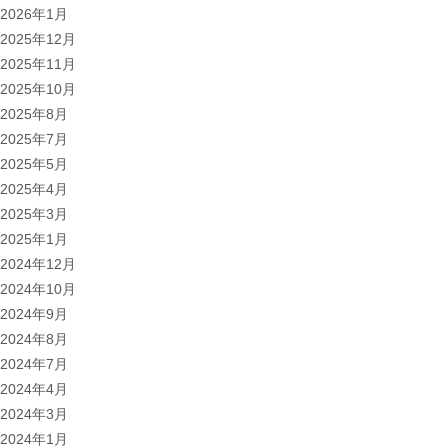
2026年1月
2025年12月
2025年11月
2025年10月
2025年8月
2025年7月
2025年5月
2025年4月
2025年3月
2025年1月
2024年12月
2024年10月
2024年9月
2024年8月
2024年7月
2024年4月
2024年3月
2024年1月