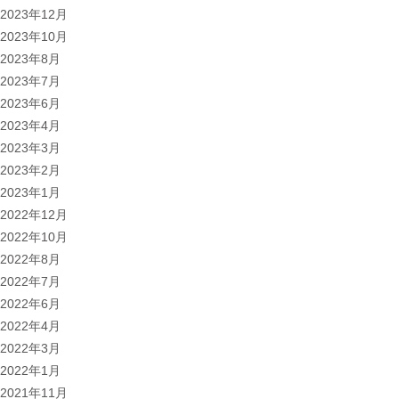
2023年12月
2023年10月
2023年8月
2023年7月
2023年6月
2023年4月
2023年3月
2023年2月
2023年1月
2022年12月
2022年10月
2022年8月
2022年7月
2022年6月
2022年4月
2022年3月
2022年1月
2021年11月