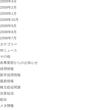
2009年4月
2009年2月
2009年1月
2008年10月
2008年9月
2008年8月
2008年7月
カテゴリー
IRニュース
その他
各事業部からのお知らせ
採用情報
新卒採用情報
最新情報
株主総会関連
決算短信
総合
メタ情報