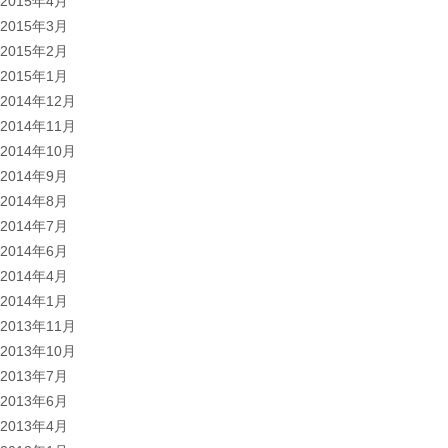
2015年4月
2015年3月
2015年2月
2015年1月
2014年12月
2014年11月
2014年10月
2014年9月
2014年8月
2014年7月
2014年6月
2014年4月
2014年1月
2013年11月
2013年10月
2013年7月
2013年6月
2013年4月