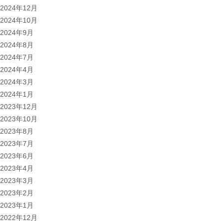
2024年12月
2024年10月
2024年9月
2024年8月
2024年7月
2024年4月
2024年3月
2024年1月
2023年12月
2023年10月
2023年8月
2023年7月
2023年6月
2023年4月
2023年3月
2023年2月
2023年1月
2022年12月