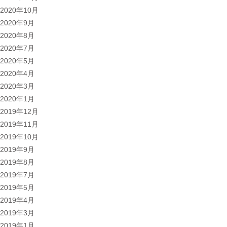
2020年10月
2020年9月
2020年8月
2020年7月
2020年5月
2020年4月
2020年3月
2020年1月
2019年12月
2019年11月
2019年10月
2019年9月
2019年8月
2019年7月
2019年5月
2019年4月
2019年3月
2019年1月