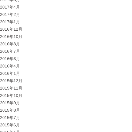
2017年4月
2017年2月
2017年1月
2016年12月
2016年10月
2016年8月
2016年7月
2016年6月
2016年4月
2016年1月
2015年12月
2015年11月
2015年10月
2015年9月
2015年8月
2015年7月
2015年6月