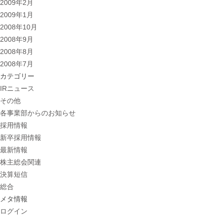
2009年2月
2009年1月
2008年10月
2008年9月
2008年8月
2008年7月
カテゴリー
IRニュース
その他
各事業部からのお知らせ
採用情報
新卒採用情報
最新情報
株主総会関連
決算短信
総合
メタ情報
ログイン