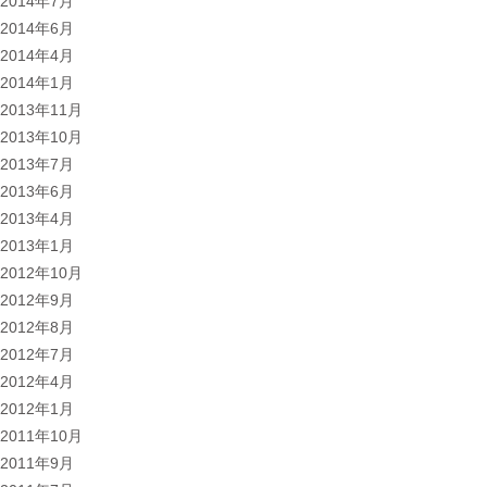
2014年7月
2014年6月
2014年4月
2014年1月
2013年11月
2013年10月
2013年7月
2013年6月
2013年4月
2013年1月
2012年10月
2012年9月
2012年8月
2012年7月
2012年4月
2012年1月
2011年10月
2011年9月