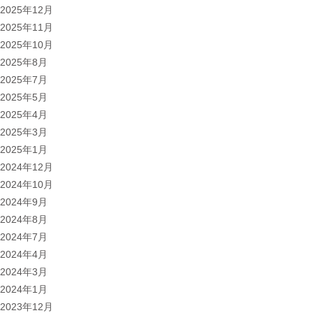
2025年12月
2025年11月
2025年10月
2025年8月
2025年7月
2025年5月
2025年4月
2025年3月
2025年1月
2024年12月
2024年10月
2024年9月
2024年8月
2024年7月
2024年4月
2024年3月
2024年1月
2023年12月