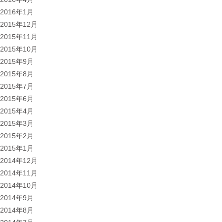
2016年1月
2015年12月
2015年11月
2015年10月
2015年9月
2015年8月
2015年7月
2015年6月
2015年4月
2015年3月
2015年2月
2015年1月
2014年12月
2014年11月
2014年10月
2014年9月
2014年8月