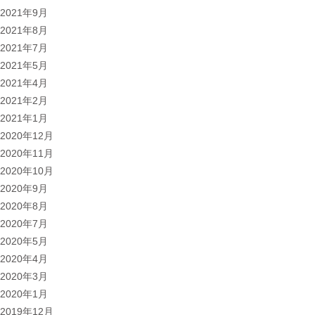
2021年9月
2021年8月
2021年7月
2021年5月
2021年4月
2021年2月
2021年1月
2020年12月
2020年11月
2020年10月
2020年9月
2020年8月
2020年7月
2020年5月
2020年4月
2020年3月
2020年1月
2019年12月