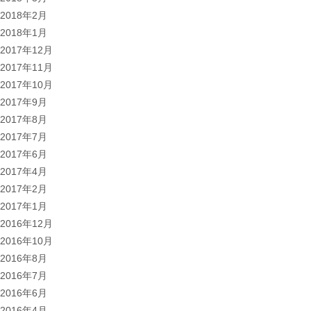
2018年2月
2018年1月
2017年12月
2017年11月
2017年10月
2017年9月
2017年8月
2017年7月
2017年6月
2017年4月
2017年2月
2017年1月
2016年12月
2016年10月
2016年8月
2016年7月
2016年6月
2016年4月