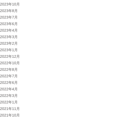
2023年10月
2023年8月
2023年7月
2023年6月
2023年4月
2023年3月
2023年2月
2023年1月
2022年12月
2022年10月
2022年8月
2022年7月
2022年6月
2022年4月
2022年3月
2022年1月
2021年11月
2021年10月