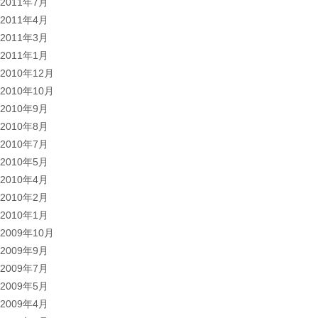
2011年7月
2011年4月
2011年3月
2011年1月
2010年12月
2010年10月
2010年9月
2010年8月
2010年7月
2010年5月
2010年4月
2010年2月
2010年1月
2009年10月
2009年9月
2009年7月
2009年5月
2009年4月