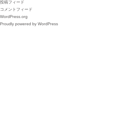
投稿フィード
コメントフィード
WordPress.org
Proudly powered by WordPress