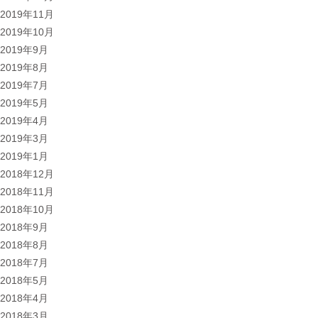
2019年11月
2019年10月
2019年9月
2019年8月
2019年7月
2019年5月
2019年4月
2019年3月
2019年1月
2018年12月
2018年11月
2018年10月
2018年9月
2018年8月
2018年7月
2018年5月
2018年4月
2018年3月