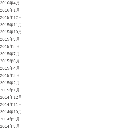
2016年4月
2016年1月
2015年12月
2015年11月
2015年10月
2015年9月
2015年8月
2015年7月
2015年6月
2015年4月
2015年3月
2015年2月
2015年1月
2014年12月
2014年11月
2014年10月
2014年9月
2014年8月