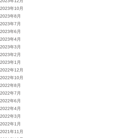
2023年12月
2023年10月
2023年8月
2023年7月
2023年6月
2023年4月
2023年3月
2023年2月
2023年1月
2022年12月
2022年10月
2022年8月
2022年7月
2022年6月
2022年4月
2022年3月
2022年1月
2021年11月