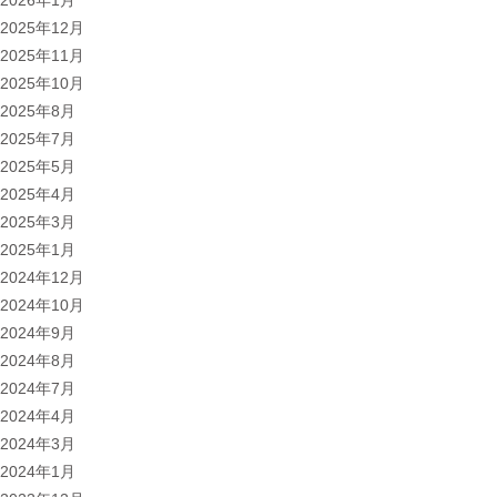
2026年1月
2025年12月
2025年11月
2025年10月
2025年8月
2025年7月
2025年5月
2025年4月
2025年3月
2025年1月
2024年12月
2024年10月
2024年9月
2024年8月
2024年7月
2024年4月
2024年3月
2024年1月