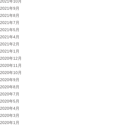
2021年10月
2021年9月
2021年8月
2021年7月
2021年5月
2021年4月
2021年2月
2021年1月
2020年12月
2020年11月
2020年10月
2020年9月
2020年8月
2020年7月
2020年5月
2020年4月
2020年3月
2020年1月