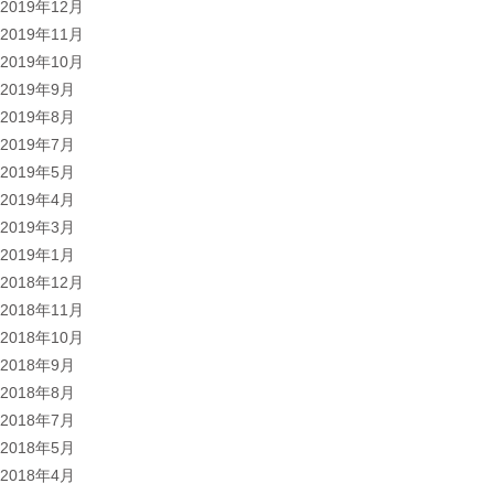
2019年12月
2019年11月
2019年10月
2019年9月
2019年8月
2019年7月
2019年5月
2019年4月
2019年3月
2019年1月
2018年12月
2018年11月
2018年10月
2018年9月
2018年8月
2018年7月
2018年5月
2018年4月