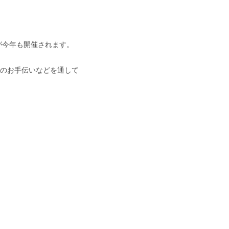
が今年も開催されます。
のお手伝いなどを通して